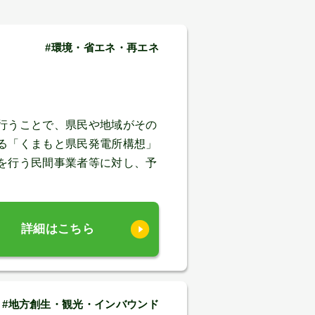
#環境・省エネ・再エネ
行うことで、県民や地域がその
る「くまもと県民発電所構想」
を行う民間事業者等に対し、予
詳細はこちら
#地方創生・観光・インバウンド