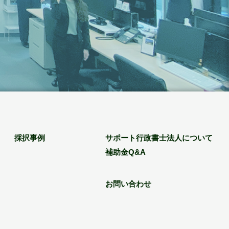
採択事例
サポート行政書士法人について
補助金Q&A
お問い合わせ