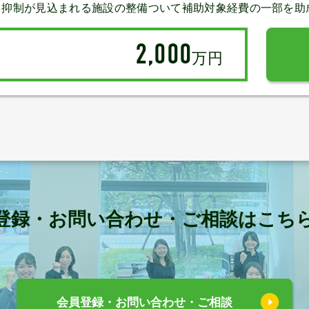
出抑制が見込まれる施設の整備ついて補助対象経費の一部を助
2,000
万円
登録・お問い合わせ・ご相談はこち
会員登録・お問い合わせ・ご相談