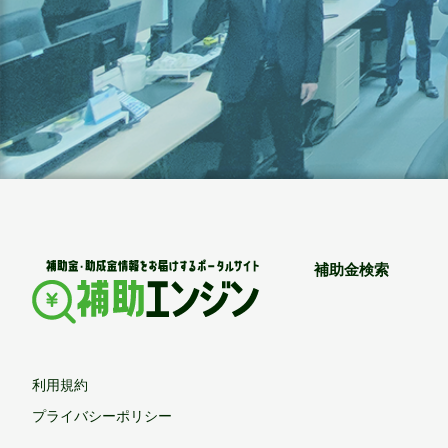
補助金検索
利用規約
プライバシーポリシー