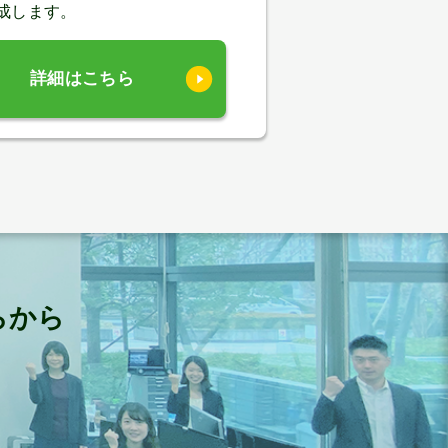
成します。
詳細はこちら
らから