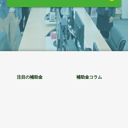
注目の補助金
補助金コラム