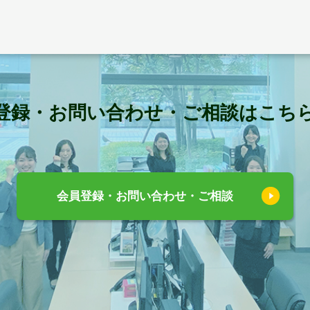
登録・お問い合わせ・ご相談はこち
会員登録・お問い合わせ・ご相談