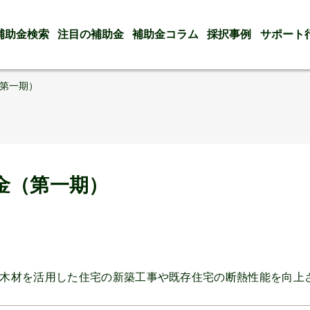
補助金検索
注目の補助金
補助金コラム
採択事例
サポート
第一期）
金（第一期）
木材を活用した住宅の新築工事や既存住宅の断熱性能を向上