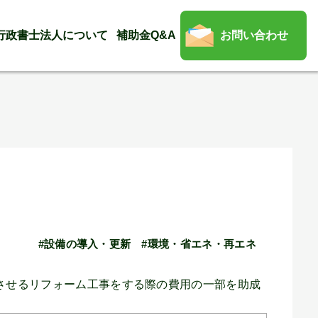
行政書士法人について
補助金Q&A
お問い合わせ
#設備の導入・更新
#環境・省エネ・再エネ
させるリフォーム工事をする際の費用の一部を助成