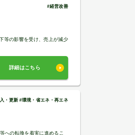
#経営改善
低下等の影響を受け、売上が減少
詳細はこちら
入・更新 #環境・省エネ・再エネ
車等への転換を着実に進めるこ