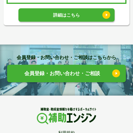
詳細はこちら
会員登録・お問い合わせ・ご相談はこちらから
会員登録・お問い合わせ・ご相談
利用規約