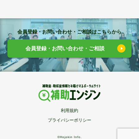
会員登録・お問い合わせ・ご相談はこちらから
会員登録・お問い合わせ・ご相談
利用規約
プライバシーポリシー
©Hojokin Info.