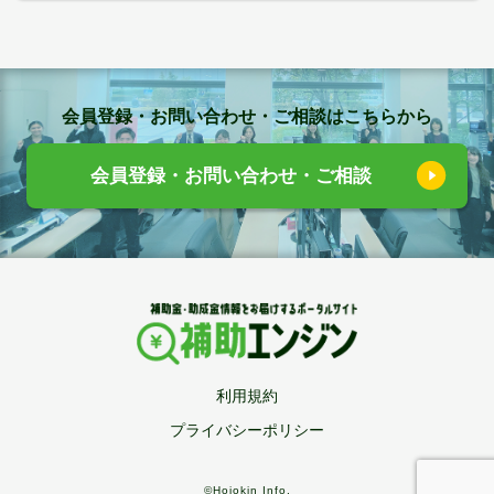
会員登録・お問い合わせ・ご相談はこちらから
会員登録・お問い合わせ・ご相談
利用規約
プライバシーポリシー
©Hojokin Info.