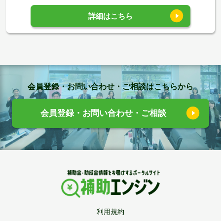
詳細はこちら
会員登録・お問い合わせ・ご相談はこちらから
会員登録・お問い合わせ・ご相談
利用規約