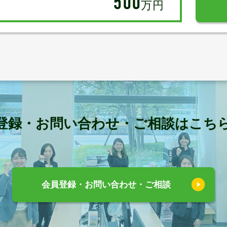
500
万円
登録・お問い合わせ・ご相談はこち
会員登録・お問い合わせ・ご相談