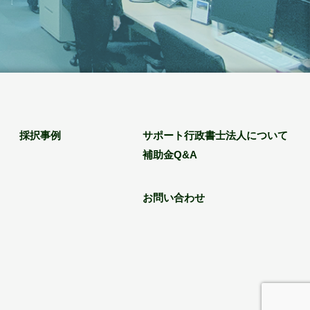
採択事例
サポート行政書士法人について
補助金Q&A
お問い合わせ