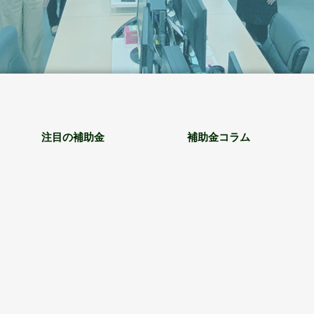
注目の補助金
補助金コラム