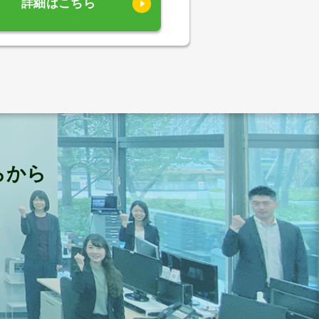
詳細はこちら
らから