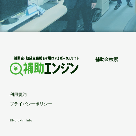
補助金検索
利用規約
プライバシーポリシー
©Hojokin Info.