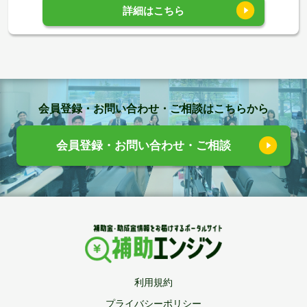
詳細はこちら
会員登録・お問い合わせ・ご相談はこちらから
会員登録・お問い合わせ・ご相談
利用規約
プライバシーポリシー