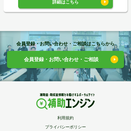
詳細はこちら
会員登録・お問い合わせ・ご相談はこちらから
会員登録・お問い合わせ・ご相談
利用規約
プライバシーポリシー