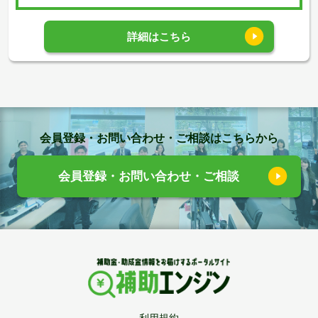
詳細はこちら
会員登録・お問い合わせ・ご相談はこちらから
会員登録・お問い合わせ・ご相談
利用規約