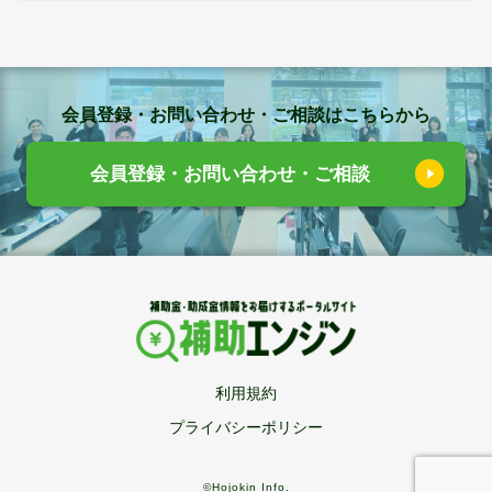
会員登録・お問い合わせ・ご相談はこちらから
会員登録・お問い合わせ・ご相談
利用規約
プライバシーポリシー
©Hojokin Info.