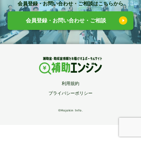
会員登録・お問い合わせ・ご相談はこちらから
会員登録・お問い合わせ・ご相談
利用規約
プライバシーポリシー
©Hojokin Info.