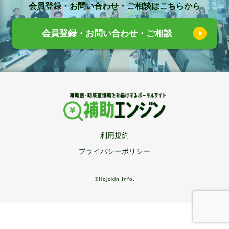
会員登録・お問い合わせ・ご相談はこちらから
会員登録・お問い合わせ・ご相談
利用規約
プライバシーポリシー
©Hojokin Info.