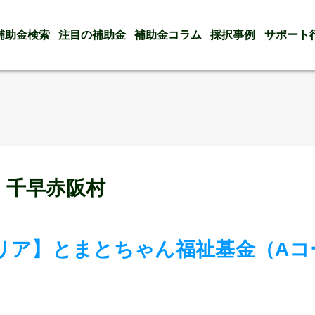
補助金検索
注目の補助金
補助金コラム
採択事例
サポート
 千早赤阪村
リア】とまとちゃん福祉基金（Aコ