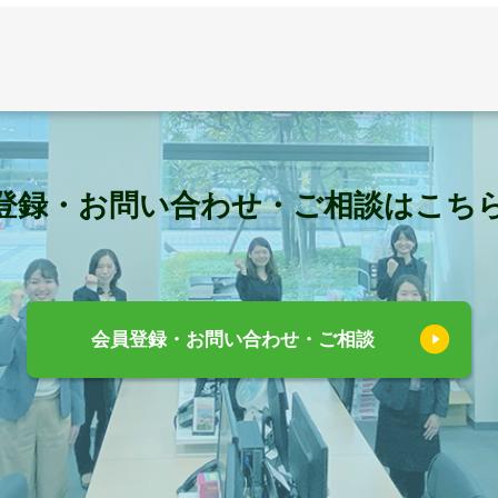
登録・お問い合わせ・ご相談はこち
会員登録・お問い合わせ・ご相談