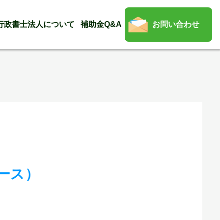
行政書士法人について
補助金Q&A
お問い合わせ
ース）