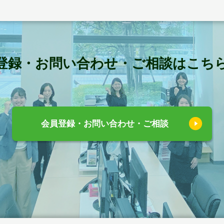
登録・お問い合わせ・ご相談はこち
会員登録・お問い合わせ・ご相談