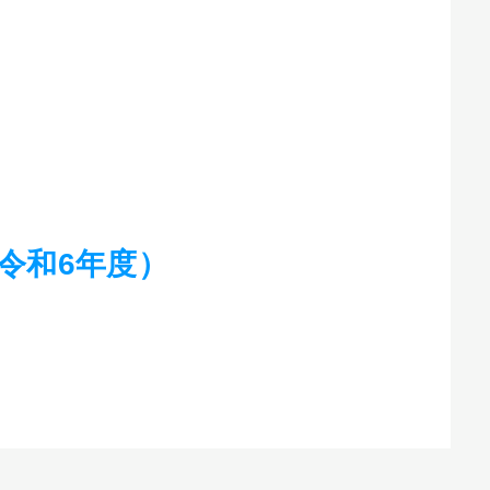
令和6年度）