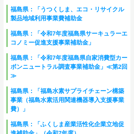
福島県：「うつくしま、エコ・リサイクル
製品地域利用事業費補助金
福島県：「令和7年度福島県サーキュラーエ
コノミー促進支援事業補助金」
福島県：「令和7年度福島県自家消費型カー
ボンニュートラル調査事業補助金」≪第2回
≫
福島県：「福島水素サプライチェーン構築
事業（福島水素活用関連機器導入支援事業
費）」
福島県：「ふくしま産業活性化企業立地促
進補助金」（令和7年度）