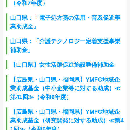
（令和7年度）
山口県：「電子処方箋の活用・普及促進事
業助成金」
山口県：「介護テクノロジー定着支援事業
補助金」
【山口県】女性活躍促進施設整備補助金
【広島県・山口県・福岡県】YMFG地域企
業助成基金（中小企業等に対する助成）≪
第41回≫（令和6年度）
【広島県・山口県・福岡県】YMFG地域企
業助成基金（研究開発に対する助成）≪第4
1回≫（令和6年度）