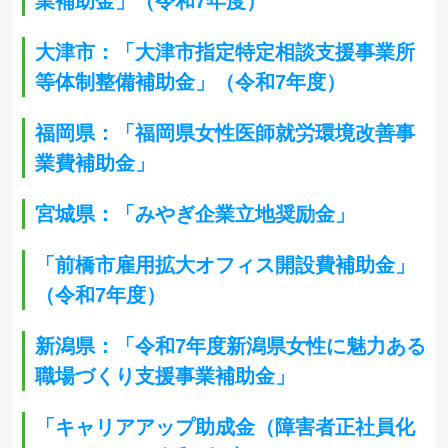
業補助金」（令和7年度）
大津市：「大津市指定特定相談支援事業所
等体制整備補助金」（令和7年度）
福岡県：「福岡県女性医師就労環境改善事
業費補助金」
宮城県：「みやぎ企業立地奨励金」
「前橋市雇用拡大オフィス開設費補助金」
（令和7年度）
新潟県：「令和7年度新潟県女性に魅力ある
職場づくり支援事業補助金」
「キャリアアップ助成金（障害者正社員化