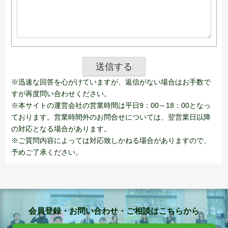
※迅速な回答を心がけていますが、返信がない場合はお手数で
すが再度問い合わせください。
※本サイトの運営会社の営業時間は平日9：00～18：00となっ
ております。営業時間外のお問合せについては、翌営業日以降
の対応となる場合があります。
※ご質問内容によっては対応致しかねる場合がありますので、
予めご了承ください。
会員登録・お問い合わせ・ご相談はこちらから