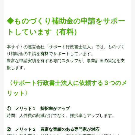
◆ものづくり補助金の申請をサポー
トしています（有料）
本サイトの運営会社「サポート行政書士法人」では、ものづく
り補助金の申請を
有料
でサポートしています。
豊富な申請実績を有する専門スタッフが、事業計画の策定を支
援します。
〈サポート行政書士法人に依頼する３つのメ
リット〉
①
メリット１
採択率がアップ
時間、人件費の削減だけでなく、採択率もアップします。
②
メリット２ 豊富な実績のある専門家が対応