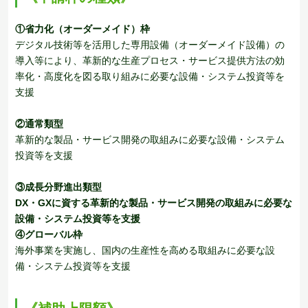
①省力化（オーダーメイド）枠
デジタル技術等を活用した専用設備（オーダーメイド設備）の
導入等により、革新的な生産プロセス・サービス提供方法の効
率化・高度化を図る取り組みに必要な設備・システム投資等を
支援
②通常類型
革新的な製品・サービス開発の取組みに必要な設備・システム
投資等を支援
③成長分野進出類型
DX・GXに資する革新的な製品・サービス開発の取組みに必要な
設備・システム投資等を支援
④グローバル枠
海外事業を実施し、国内の生産性を高める取組みに必要な設
備・システム投資等を支援