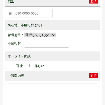
TEL
必須
所在地（市区町村まで）
都道府県：
市区町村：
オンライン面談
可能
難しい
ご質問内容
必須