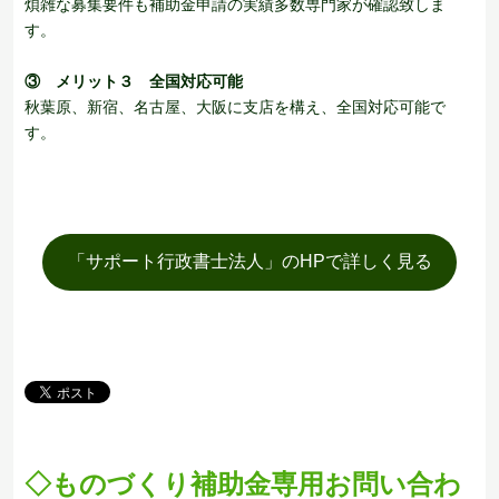
煩雑な募集要件も補助金申請の実績多数専門家が確認致しま
す。
③
メリット３
全国対応可能
秋葉原、新宿、名古屋、大阪に支店を構え、全国対応可能で
す。
「サポート行政書士法人」のHPで詳しく見る
◇
ものづくり補助金専用お問い合わ