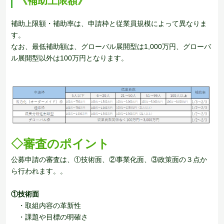
《補助上限額》
補助上限額・補助率は、申請枠と従業員規模によって異なりま
す。
なお、最低補助額は、グローバル展開型は1,000万円、グローバ
ル展開型以外は100万円となります。
◇審査のポイント
公募申請の審査は、①技術面、②事業化面、③政策面の３点か
ら行われます。。
①技術面
・取組内容の革新性
・課題や目標の明確さ