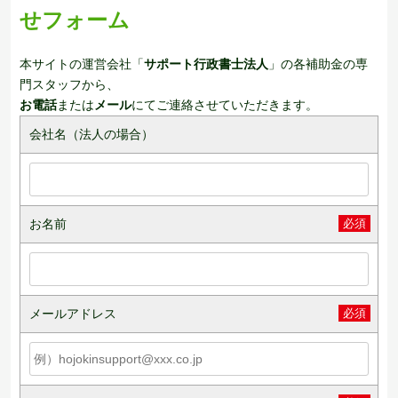
せフォーム
本サイトの運営会社「
サポート行政書士法人
」の各補助金の専
門スタッフから、
お電話
または
メール
にてご連絡させていただきます。
会社名（法人の場合）
お名前
必須
メールアドレス
必須