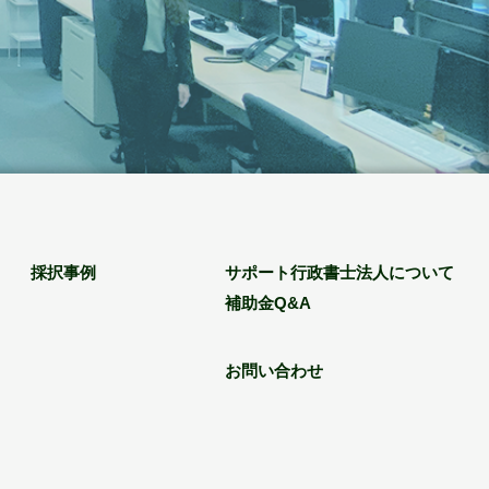
採択事例
サポート行政書士法人について
補助金Q&A
お問い合わせ