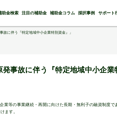
補助金検索
注目の補助金
補助金コラム
採択事例
サポート
事故に伴う『特定地域中小企業特別資金』」
原発事故に伴う『特定地域中小企業
企業等の事業継続・再開に向けた長期・無利子の融資制度で
付けます。