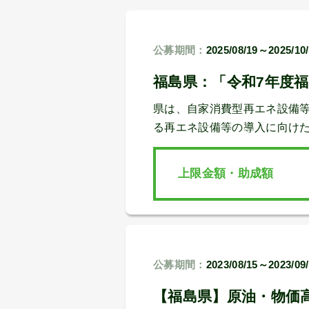
公募期間：
2025/08/19～2025/10
福島県：「令和7年度
県は、自家消費型再エネ設備
る再エネ設備等の導入に向け
上限金額・助成額
公募期間：
2023/08/15～2023/09
【福島県】原油・物価