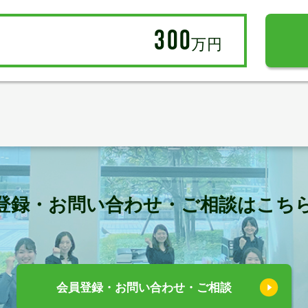
300
万円
登録・お問い合わせ・ご相談はこち
会員登録・お問い合わせ・ご相談