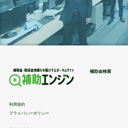
補助金検索
利用規約
プライバシーポリシー