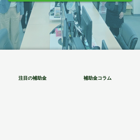
注目の補助金
補助金コラム