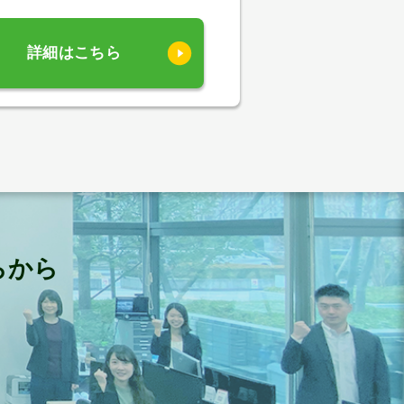
詳細はこちら
らから