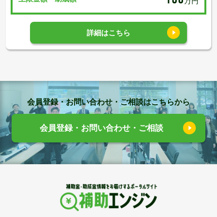
万円
詳細はこちら
会員登録・お問い合わせ・ご相談はこちらから
会員登録・お問い合わせ・ご相談