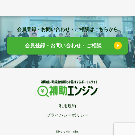
会員登録・お問い合わせ・ご相談はこちらから
会員登録・お問い合わせ・ご相談
利用規約
プライバシーポリシー
©Hojokin Info.