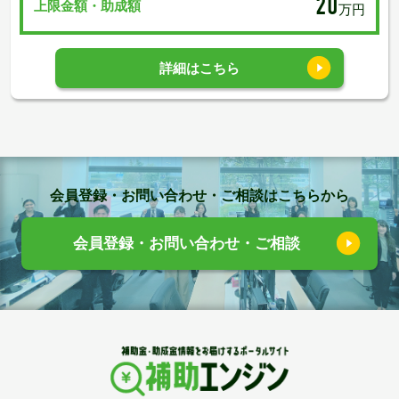
20
上限金額・助成額
万円
詳細はこちら
会員登録・お問い合わせ・ご相談はこちらから
会員登録・お問い合わせ・ご相談