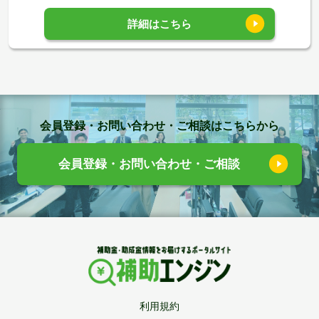
詳細はこちら
会員登録・お問い合わせ・ご相談はこちらから
会員登録・お問い合わせ・ご相談
利用規約