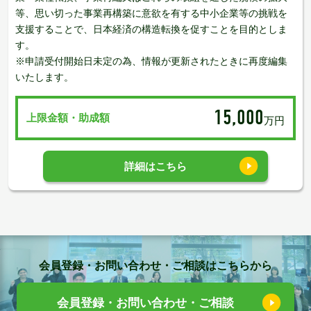
等、思い切った事業再構築に意欲を有する中小企業等の挑戦を
支援することで、日本経済の構造転換を促すことを目的としま
す。
※申請受付開始日未定の為、情報が更新されたときに再度編集
いたします。
15,000
上限金額・助成額
万円
詳細はこちら
会員登録・お問い合わせ・ご相談はこちらから
会員登録・お問い合わせ・ご相談