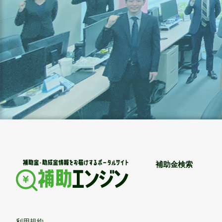
補助金検索
利用規約