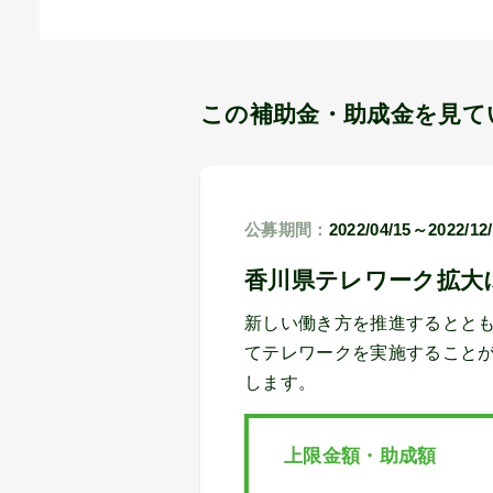
この補助金・助成金を見て
公募期間：
2022/04/15～2022/12
香川県テレワーク拡大
新しい働き方を推進するとと
てテレワークを実施すること
します。
上限金額・助成額