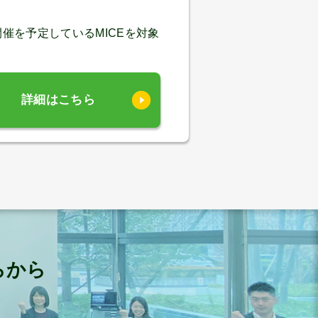
催を予定しているMICEを対象
詳細はこちら
らから