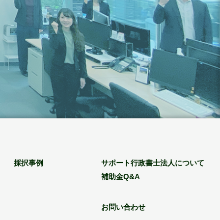
採択事例
サポート行政書士法人について
補助金Q&A
お問い合わせ