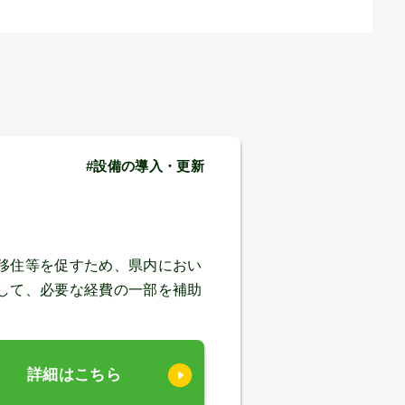
#設備の導入・更新
移住等を促すため、県内におい
して、必要な経費の一部を補助
詳細はこちら