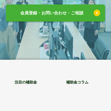
会員登録・お問い合わせ・ご相談
注目の補助金
補助金コラム