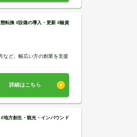
態転換 #設備の導入・更新 #融資
方など、幅広い方の創業を支援
詳細はこちら
 #地方創生・観光・インバウンド