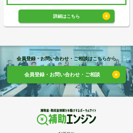
詳細はこちら
会員登録・お問い合わせ・ご相談はこちらから
会員登録・お問い合わせ・ご相談