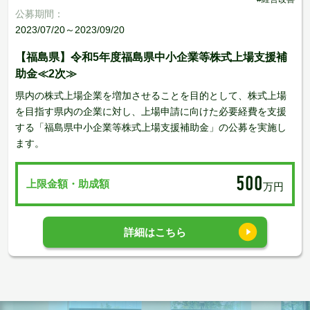
公募期間：
2023/07/20～2023/09/20
【福島県】令和5年度福島県中小企業等株式上場支援補
助金≪2次≫
県内の株式上場企業を増加させることを目的として、株式上場
を目指す県内の企業に対し、上場申請に向けた必要経費を支援
する「福島県中小企業等株式上場支援補助金」の公募を実施し
ます。
500
上限金額・助成額
万円
詳細はこちら