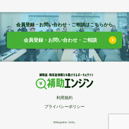
会員登録・お問い合わせ・ご相談はこちらから
会員登録・お問い合わせ・ご相談
利用規約
プライバシーポリシー
©Hojokin Info.