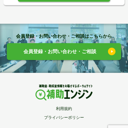
会員登録・お問い合わせ・ご相談はこちらから
会員登録・お問い合わせ・ご相談
利用規約
プライバシーポリシー