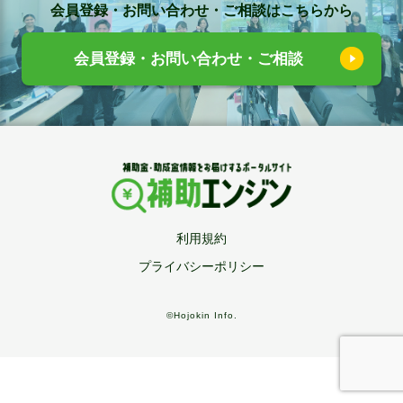
会員登録・お問い合わせ・ご相談はこちらから
会員登録・お問い合わせ・ご相談
利用規約
プライバシーポリシー
©Hojokin Info.