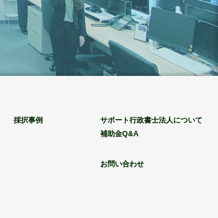
採択事例
サポート行政書士法人について
補助金Q&A
お問い合わせ