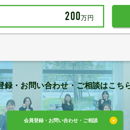
200
万円
登録・お問い合わせ・ご相談はこち
会員登録・お問い合わせ・ご相談