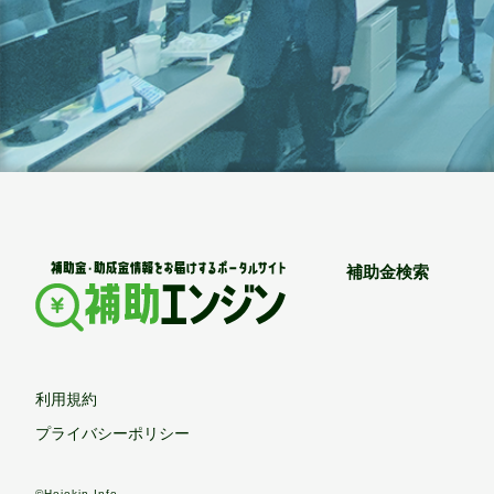
補助金検索
利用規約
プライバシーポリシー
©Hojokin Info.