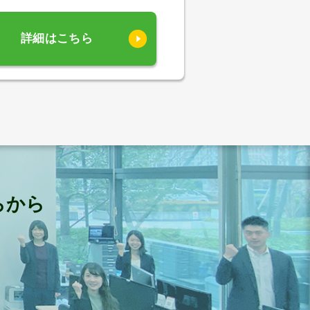
詳細はこちら
らから