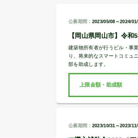
公募期間：
2023/05/08～2024/01
【岡山県岡山市】令和5
建築物所有者が行うビル・事
り、将来的なスマートコミュニ
部を助成します。
上限金額・助成額
公募期間：
2023/10/31～2023/11