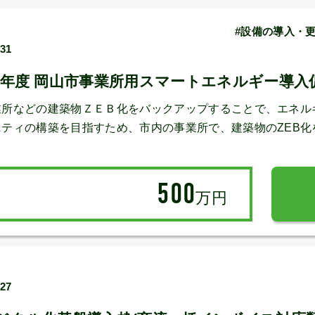
#設備の導入・更
/31
年度 岡山市事業所用スマートエネルギー導入促進
業所などの建築物ＺＥＢ化をバックアップすることで、エネル
ティの構築を目指すため、市内の事業所で、建築物のZEB化
500
万円
/27