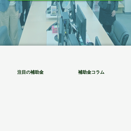
注目の補助金
補助金コラム