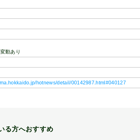
の変動あり
shima.hokkaido.jp/hotnews/detail/00142987.html#040127
いる方へおすすめ