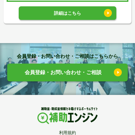
詳細はこちら
会員登録・お問い合わせ・ご相談はこちらから
会員登録・お問い合わせ・ご相談
利用規約