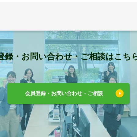
登録・お問い合わせ・ご相談はこち
会員登録・お問い合わせ・ご相談